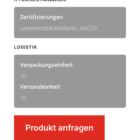
Zertifizierungen
Lebensmittel-konform, HACCP
LOGISTIK
Verpackungseinheit
10
Versandeinheit
10
Besen
Produkt anfragen
Menge