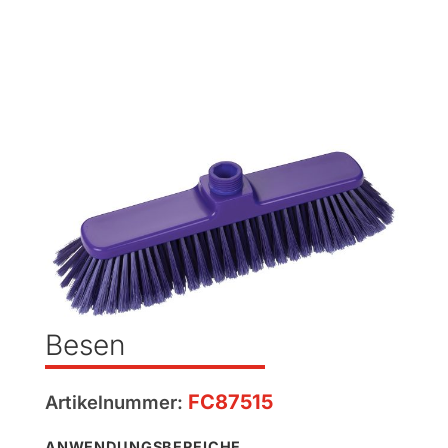
Besen
FC87515
Artikelnummer:
ANWENDUNGSBEREICHE