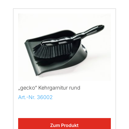
„gecko“ Kehrgarnitur rund
Art.-Nr. 36002
Zum Produkt