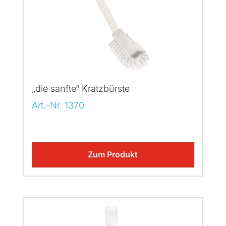
„die sanfte“ Kratzbürste
Art.-Nr. 1370
Zum Produkt