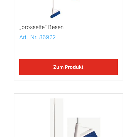
„brossette“ Besen
Art.-Nr. 86922
Zum Produkt