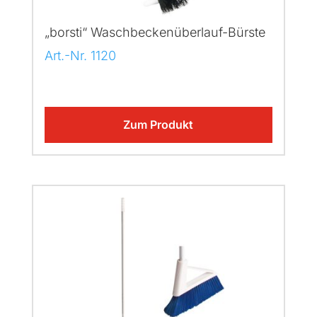
„borsti“ Waschbeckenüberlauf-Bürste
Art.-Nr. 1120
Zum Produkt