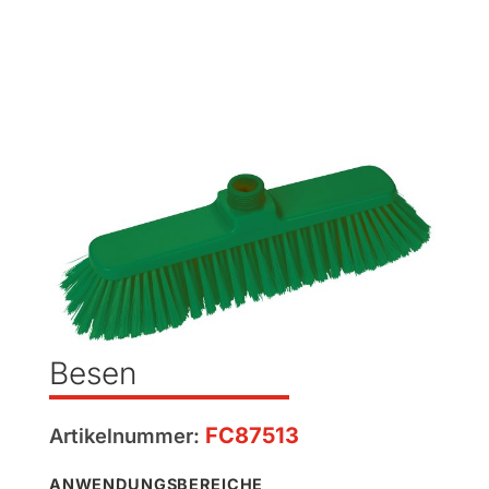
Besen
FC87513
Artikelnummer:
ANWENDUNGSBEREICHE