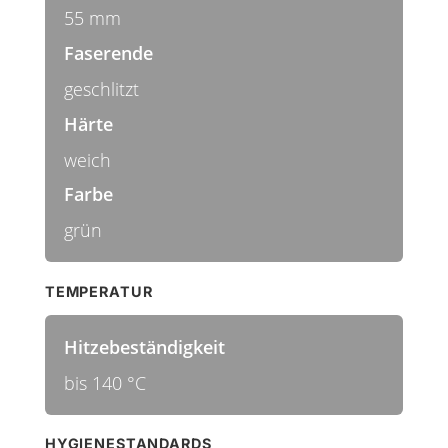
55 mm
Faserende
geschlitzt
Härte
weich
Farbe
grün
TEMPERATUR
Hitzebeständigkeit
bis 140 °C
HYGIENESTANDARDS