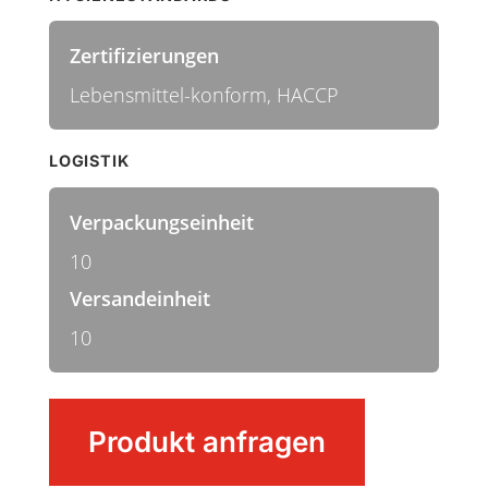
Zertifizierungen
Lebensmittel-konform, HACCP
LOGISTIK
Verpackungseinheit
10
Versandeinheit
10
Besen
Produkt anfragen
Menge