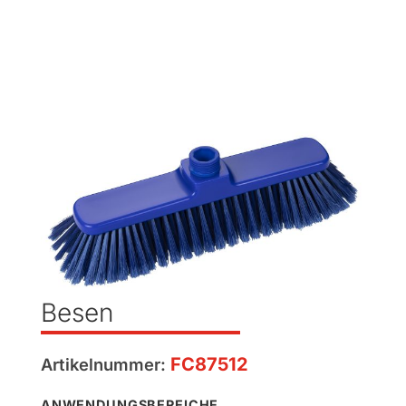
Besen
FC87512
Artikelnummer:
ANWENDUNGSBEREICHE