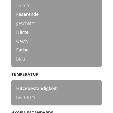
55 mm
Faserende
geschlitzt
Härte
weich
Farbe
blau
TEMPERATUR
Hitzebeständigkeit
bis 140 °C
HYGIENESTANDARDS