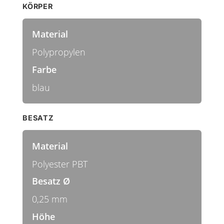
KÖRPER
Material
Polypropylen
Farbe
blau
BESATZ
Material
Polyester PBT
Besatz Ø
0,25 mm
Höhe