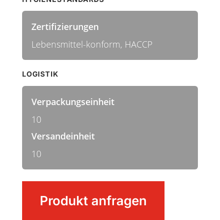
Zertifizierungen
Lebensmittel-konform, HACCP
LOGISTIK
Verpackungseinheit
10
Versandeinheit
10
Besen
Produkt anfragen
Menge