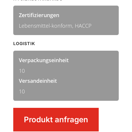
Zertifizierungen
Lebensmittel-konform, HACCP
LOGISTIK
Verpackungseinheit
10
Versandeinheit
10
Besen
Produkt anfragen
Menge