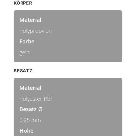
KÖRPER
Material
Polypropylen
Farbe
gelb
BESATZ
Material
Polyester PBT
Besatz Ø
0,25 mm
Höhe