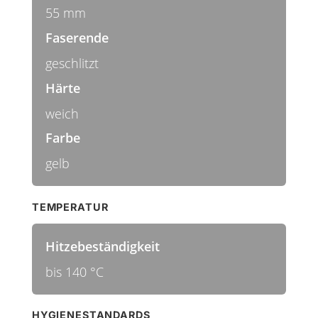
55 mm
Faserende
geschlitzt
Härte
weich
Farbe
gelb
TEMPERATUR
Hitzebeständigkeit
bis 140 °C
HYGIENESTANDARDS