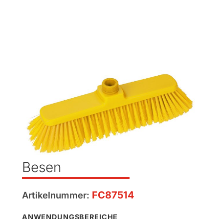
Besen
FC87514
Artikelnummer:
ANWENDUNGSBEREICHE