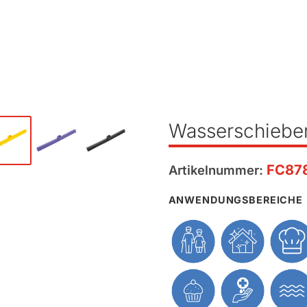
Wasserschiebe
FC87
Artikelnummer:
ANWENDUNGSBEREICHE