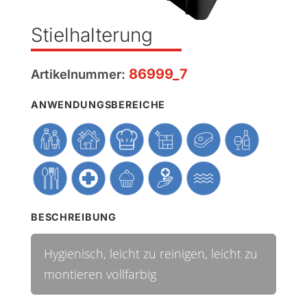
Stielhalterung
86999_7
Artikelnummer:
ANWENDUNGSBEREICHE
BESCHREIBUNG
Hygienisch, leicht zu reinigen, leicht zu
montieren vollfarbig