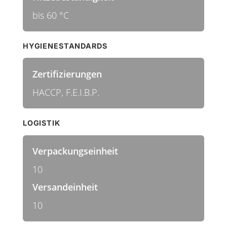
bis 60 °C
HYGIENESTANDARDS
Zertifizierungen
HACCP, F.E.I.B.P.
LOGISTIK
Verpackungseinheit
10
Versandeinheit
10