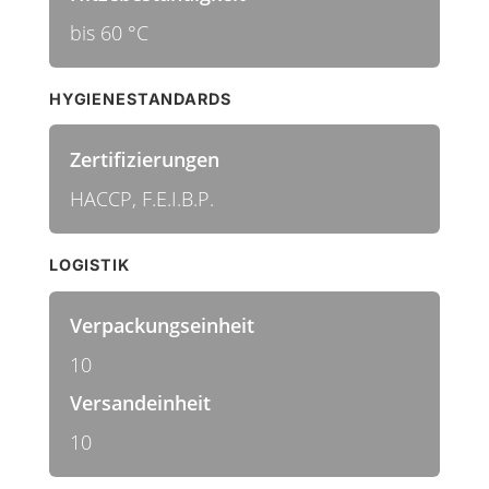
bis 60 °C
HYGIENESTANDARDS
Zertifizierungen
HACCP, F.E.I.B.P.
LOGISTIK
Verpackungseinheit
10
Versandeinheit
10