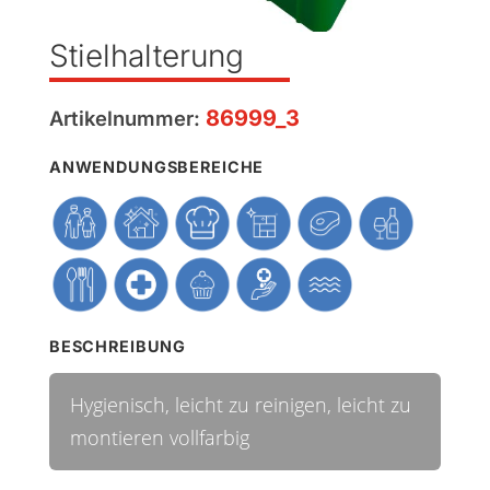
Stielhalterung
86999_3
Artikelnummer:
ANWENDUNGSBEREICHE
BESCHREIBUNG
Hygienisch, leicht zu reinigen, leicht zu
montieren vollfarbig