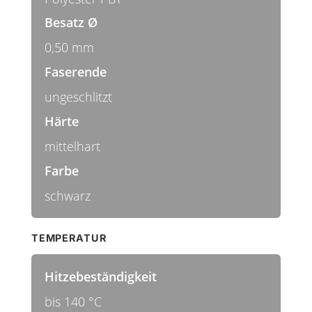
Besatz Ø
0,50 mm
Faserende
ungeschlitzt
Härte
mittelhart
Farbe
schwarz
TEMPERATUR
Hitzebeständigkeit
bis 140 °C