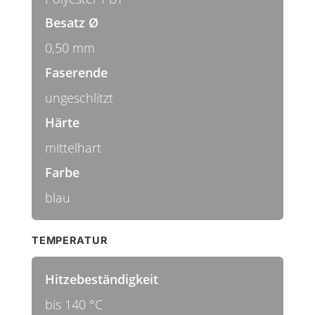
Besatz Ø
0,50 mm
Faserende
ungeschlitzt
Härte
mittelhart
Farbe
blau
TEMPERATUR
Hitzebeständigkeit
bis 140 °C