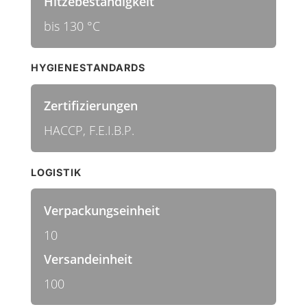
Hitzebeständigkeit
bis 130 °C
HYGIENESTANDARDS
Zertifizierungen
HACCP, F.E.I.B.P.
LOGISTIK
Verpackungseinheit
10
Versandeinheit
100