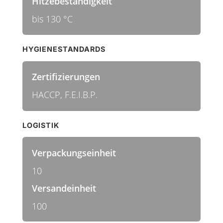
Hitzebeständigkeit
bis 130 °C
HYGIENESTANDARDS
Zertifizierungen
HACCP, F.E.I.B.P.
LOGISTIK
Verpackungseinheit
10
Versandeinheit
100