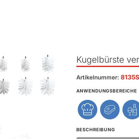
Kugelbürste ve
8135
Artikelnummer:
ANWENDUNGSBEREICHE
BESCHREIBUNG