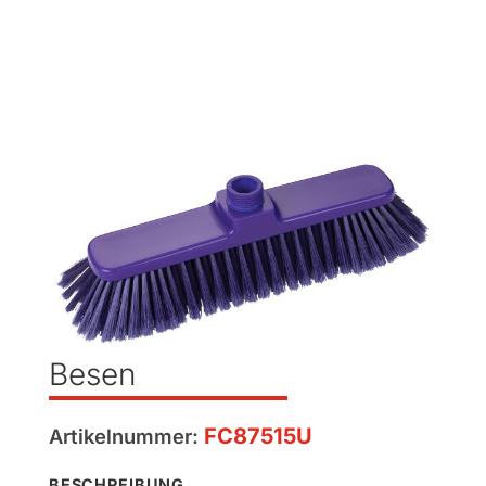
Besen
FC87515U
Artikelnummer:
BESCHREIBUNG