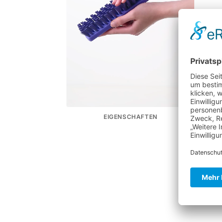
EIGENSCHAFTEN