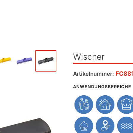
Wischer
FC88
Artikelnummer:
ANWENDUNGSBEREICHE