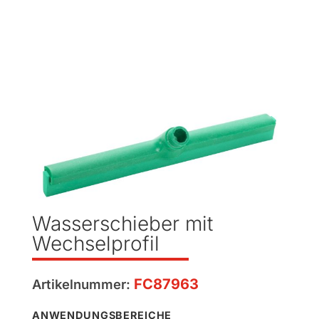
Wasserschieber mit
Wechselprofil
FC87963
Artikelnummer:
ANWENDUNGSBEREICHE