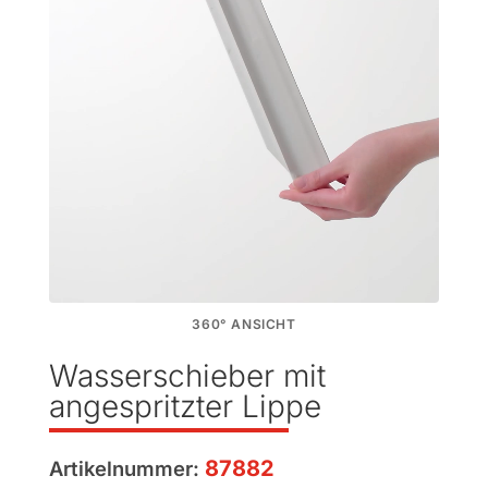
360° ANSICHT
Wasserschieber mit
angespritzter Lippe
87882
Artikelnummer: