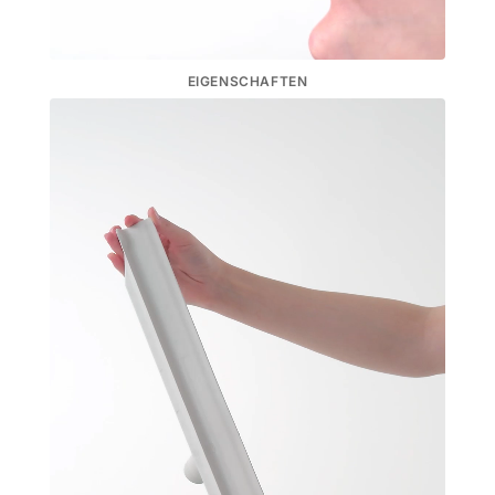
EIGENSCHAFTEN