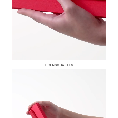
EIGENSCHAFTEN