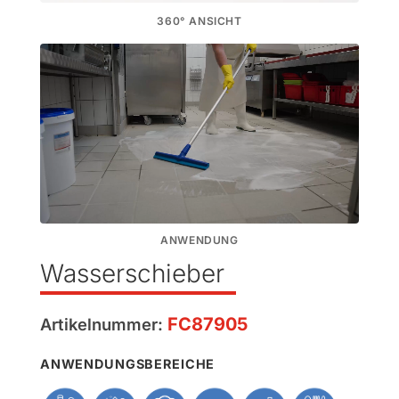
360° ANSICHT
ANWENDUNG
Wasserschieber
FC87905
Artikelnummer:
ANWENDUNGSBEREICHE