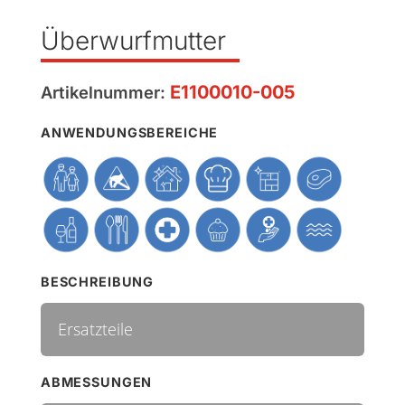
Überwurfmutter
E1100010-005
Artikelnummer:
ANWENDUNGSBEREICHE
BESCHREIBUNG
Ersatzteile
ABMESSUNGEN