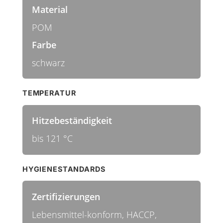
Material
POM
Farbe
schwarz
TEMPERATUR
Hitzebeständigkeit
bis 121 °C
HYGIENESTANDARDS
Zertifizierungen
Lebensmittel-konform, HACCP,