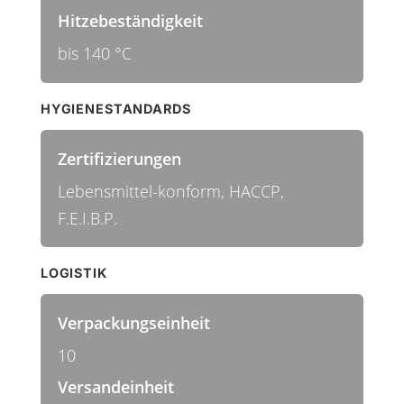
Hitzebeständigkeit
bis 140 °C
HYGIENESTANDARDS
Zertifizierungen
Lebensmittel-konform, HACCP,
F.E.I.B.P.
LOGISTIK
Verpackungseinheit
10
Versandeinheit