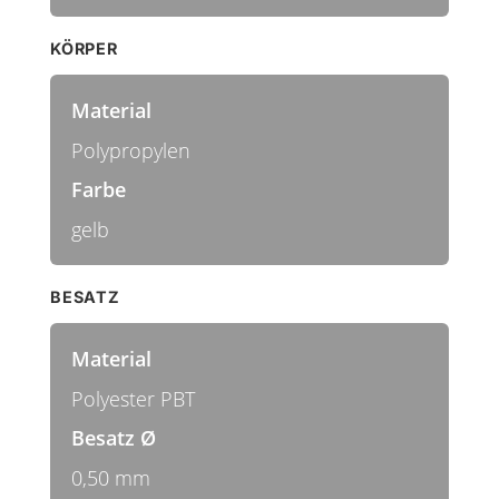
KÖRPER
Material
Polypropylen
Farbe
gelb
BESATZ
Material
Polyester PBT
Besatz Ø
0,50 mm