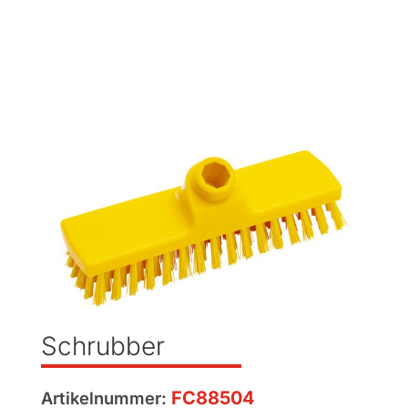
Schrubber
FC88504
Artikelnummer: