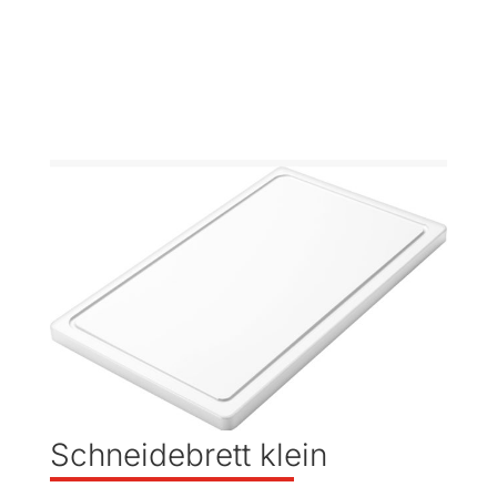
Schneidebrett klein