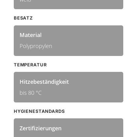
BESATZ
Material
Polypropylen
TEMPERATUR
Hitzebeständigkeit
bis 80 °C
HYGIENESTANDARDS
Zertifizierungen