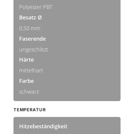
Polyester PBT
Besatz Ø
0,50 mm
Faserende
ungeschlitzt
Härte
mittelhart
Farbe
schwarz
TEMPERATUR
Hitzebeständigkeit