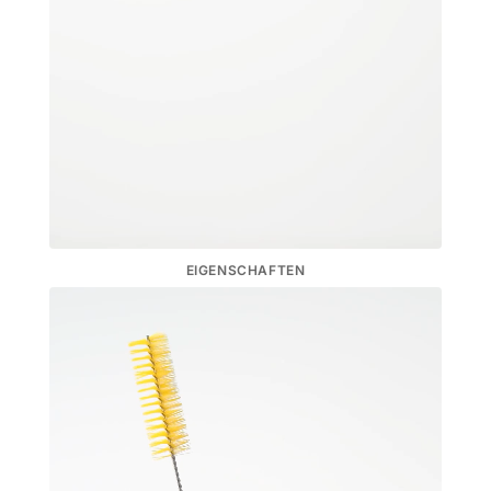
EIGENSCHAFTEN