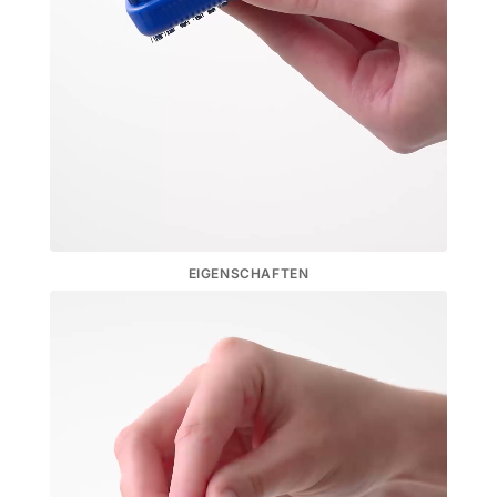
EIGENSCHAFTEN