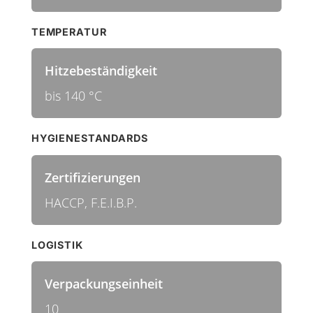
TEMPERATUR
Hitzebeständigkeit
bis 140 °C
HYGIENESTANDARDS
Zertifizierungen
HACCP, F.E.I.B.P.
LOGISTIK
Verpackungseinheit
10