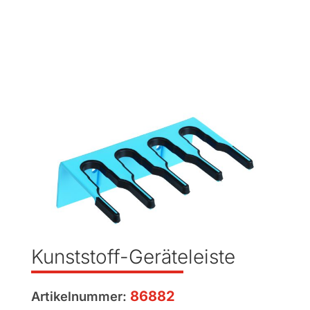
Kunststoff-Geräteleiste
86882
Artikelnummer: