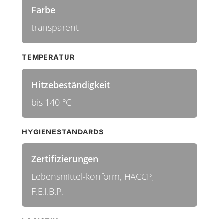
Farbe
transparent
TEMPERATUR
Hitzebeständigkeit
bis 140 °C
HYGIENESTANDARDS
Zertifizierungen
Lebensmittel-konform, HACCP,
F.E.I.B.P.