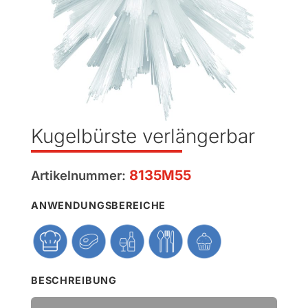
Kugelbürste verlängerbar
8135M55
Artikelnummer:
ANWENDUNGSBEREICHE
BESCHREIBUNG