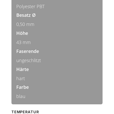
Polyester PBT
Besatz Ø
0,50 mm
Höhe
43 mm
Faserende
ungeschlitzt
Härte
hart
Farbe
blau
TEMPERATUR