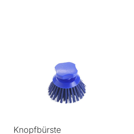
Knopfbürste