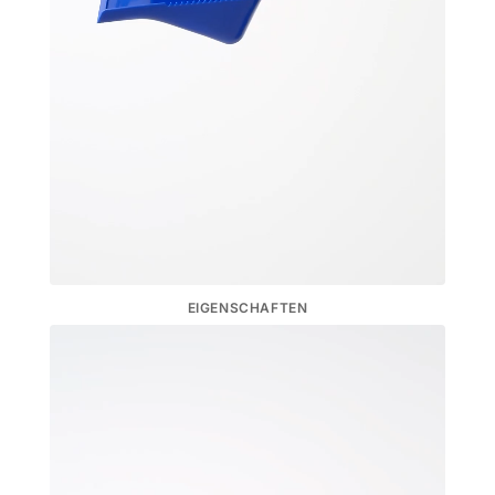
EIGENSCHAFTEN