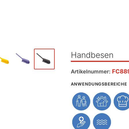
Handbesen
FC88
Artikelnummer:
ANWENDUNGSBEREICHE