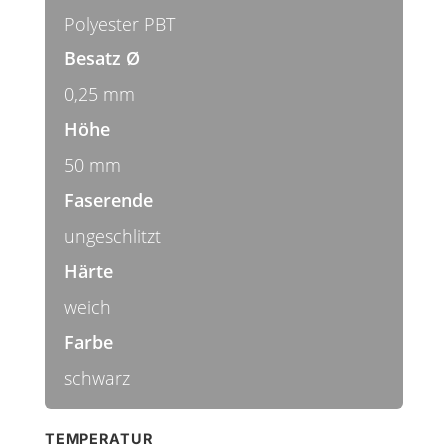
Polyester PBT
Besatz Ø
0,25 mm
Höhe
50 mm
Faserende
ungeschlitzt
Härte
weich
Farbe
schwarz
TEMPERATUR