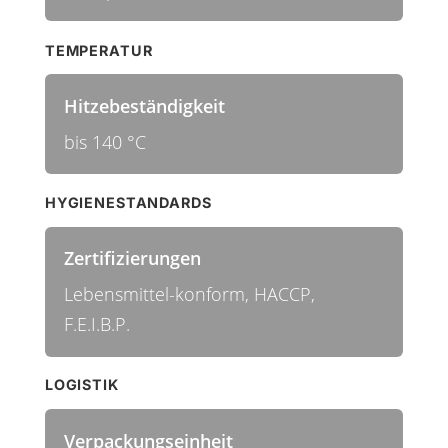
TEMPERATUR
Hitzebeständigkeit
bis 140 °C
HYGIENESTANDARDS
Zertifizierungen
Lebensmittel-konform, HACCP,
F.E.I.B.P.
LOGISTIK
Verpackungseinheit