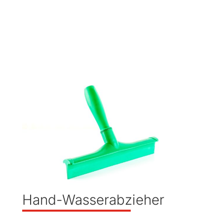
Hand-Wasserabzieher