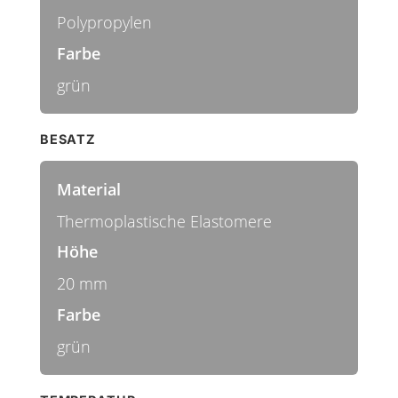
Polypropylen
Farbe
grün
BESATZ
Material
Thermoplastische Elastomere
Höhe
20 mm
Farbe
grün