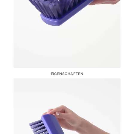
EIGENSCHAFTEN