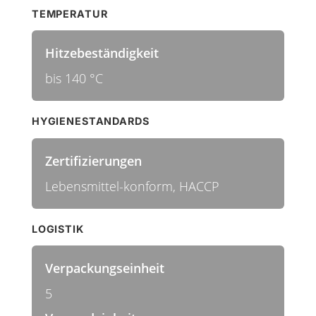
TEMPERATUR
Hitzebeständigkeit
bis 140 °C
HYGIENESTANDARDS
Zertifizierungen
Lebensmittel-konform, HACCP
LOGISTIK
Verpackungseinheit
5