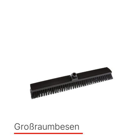
Großraumbesen