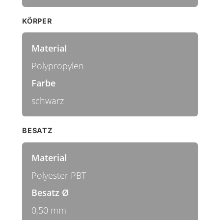
KÖRPER
Material
Polypropylen
Farbe
schwarz
BESATZ
Material
Polyester PBT
Besatz Ø
0,50 mm