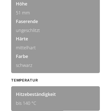
Höhe
51 mm
Faserende
ungeschlitzt
Härte
mittelhart
Farbe
schwarz
TEMPERATUR
Hitzebeständigkeit
bis 140 °C