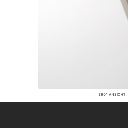
360° ANSICHT