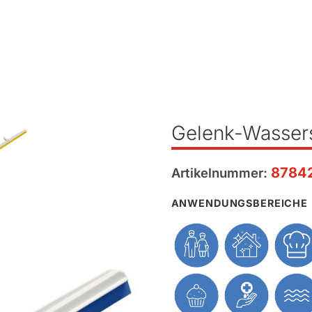
Gelenk-Wasser
8784
Artikelnummer:
ANWENDUNGSBEREICHE