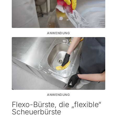
ANWENDUNG
ANWENDUNG
Flexo-Bürste, die „flexible“
Scheuerbürste