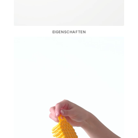
EIGENSCHAFTEN