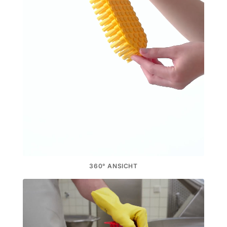
360° ANSICHT