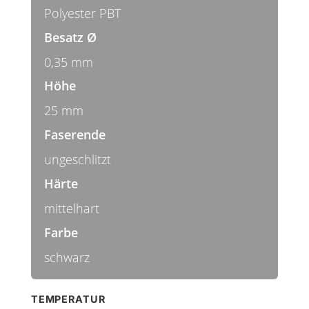
Polyester PBT
Besatz Ø
0,35 mm
Höhe
25 mm
Faserende
ungeschlitzt
Härte
mittelhart
Farbe
schwarz
TEMPERATUR