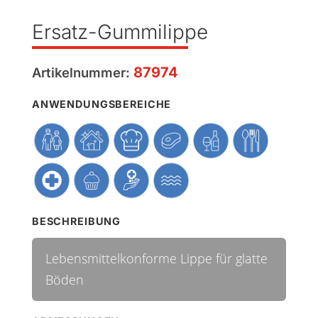
Ersatz-Gummilippe
87974
Artikelnummer:
ANWENDUNGSBEREICHE
BESCHREIBUNG
Lebensmittelkonforme Lippe für glatte
Böden