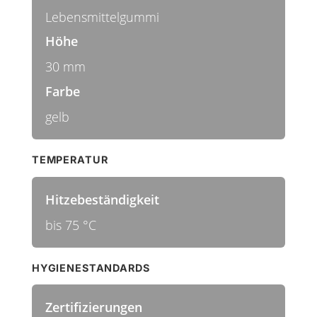
Lebensmittelgummi
Höhe
30 mm
Farbe
gelb
TEMPERATUR
Hitzebeständigkeit
bis 75 °C
HYGIENESTANDARDS
Zertifizierungen