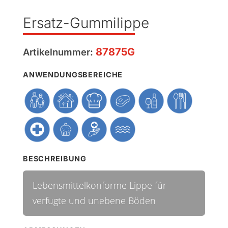
Ersatz-Gummilippe
87875G
Artikelnummer:
ANWENDUNGSBEREICHE
BESCHREIBUNG
Lebensmittelkonforme Lippe für
verfugte und unebene Böden