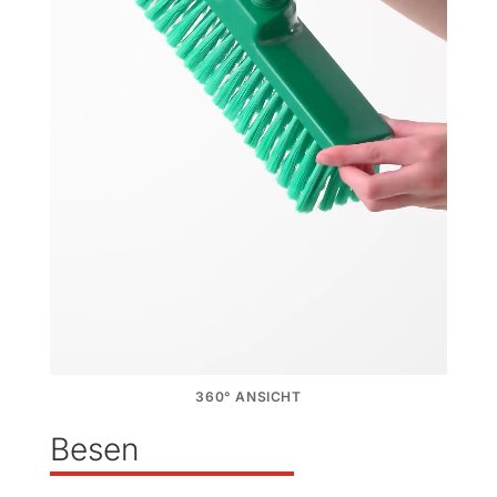
360° ANSICHT
Besen