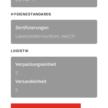
HYGIENESTANDARDS
Zertifizierungen
Lebensmittel-konform, HACCP
LOGISTIK
Verpackungseinheit
5
Versandeinheit
5
Besen