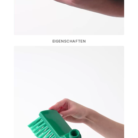
EIGENSCHAFTEN