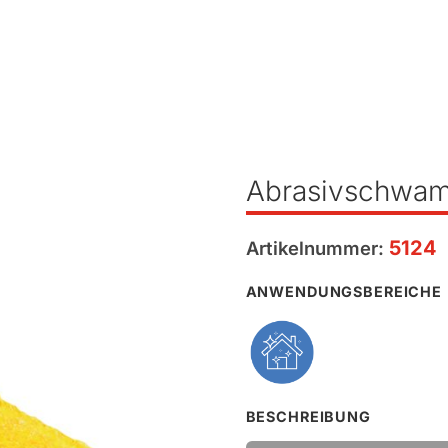
Abrasivschwa
5124
Artikelnummer:
ANWENDUNGSBEREICHE
BESCHREIBUNG