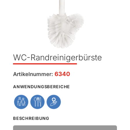
WC-Randreinigerbürste
6340
Artikelnummer:
ANWENDUNGSBEREICHE
BESCHREIBUNG