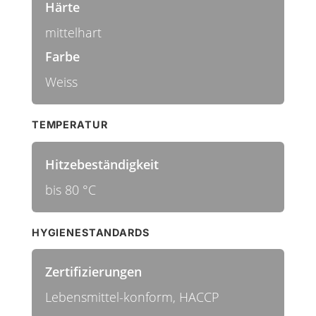
Härte
mittelhart
Farbe
Weiss
TEMPERATUR
Hitzebeständigkeit
bis 80 °C
HYGIENESTANDARDS
Zertifizierungen
Lebensmittel-konform, HACCP