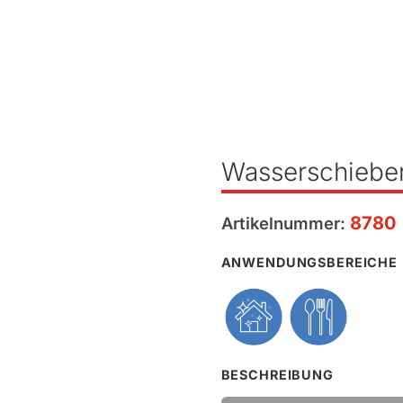
Wasserschiebe
8780
Artikelnummer:
ANWENDUNGSBEREICHE
BESCHREIBUNG