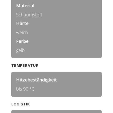
Material
Schaumstoff
Härte
weich
Farbe
gelb
TEMPERATUR
Hitzebeständigkeit
bis 90 °C
LOGISTIK