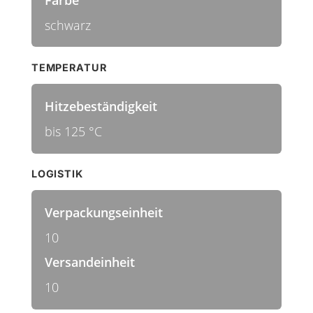
schwarz
TEMPERATUR
Hitzebeständigkeit
bis 125 °C
LOGISTIK
Verpackungseinheit
10
Versandeinheit
10