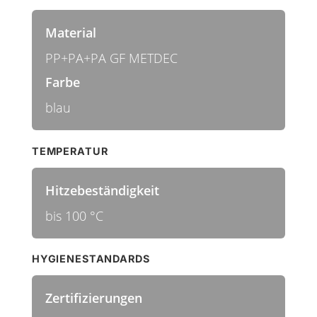
Material
PP+PA+PA GF METDEC
Farbe
blau
TEMPERATUR
Hitzebeständigkeit
bis 100 °C
HYGIENESTANDARDS
Zertifizierungen