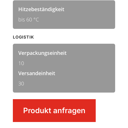
Hitzebeständigkeit
bis 60 °C
LOGISTIK
Verpackungseinheit
10
Versandeinheit
30
Kentucky
Produkt anfragen
Mopp
mit