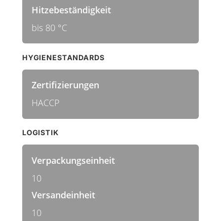
Hitzebeständigkeit
bis 80 °C
HYGIENESTANDARDS
Zertifizierungen
HACCP
LOGISTIK
Verpackungseinheit
10
Versandeinheit
10