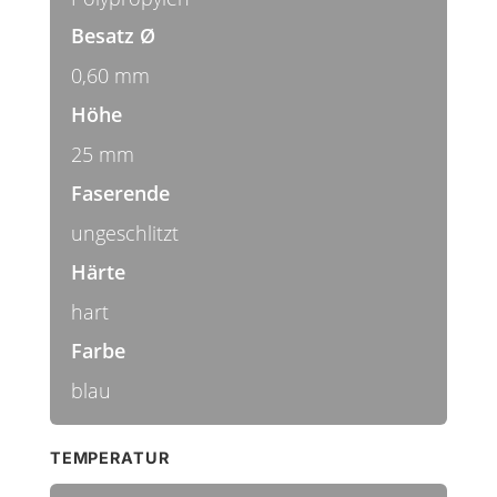
Besatz Ø
0,60 mm
Höhe
25 mm
Faserende
ungeschlitzt
Härte
hart
Farbe
blau
TEMPERATUR