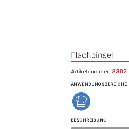
Flachpinsel
8302
Artikelnummer:
ANWENDUNGSBEREICHE
BESCHREIBUNG